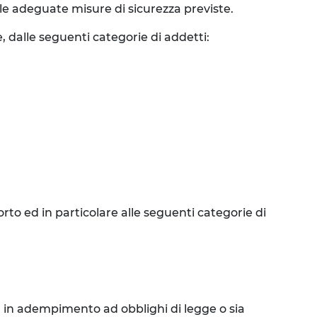
lle adeguate misure di sicurezza previste.
, dalle seguenti categorie di addetti:
to ed in particolare alle seguenti categorie di
ia in adempimento ad obblighi di legge o sia