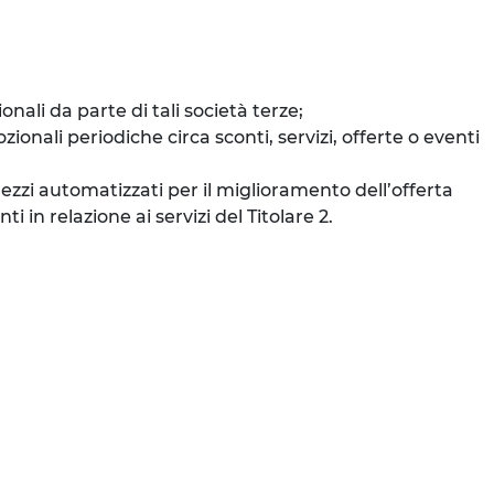
ali da parte di tali società terze;
onali periodiche circa sconti, servizi, offerte o eventi
mezzi automatizzati per il miglioramento dell’offerta
 in relazione ai servizi del Titolare 2.