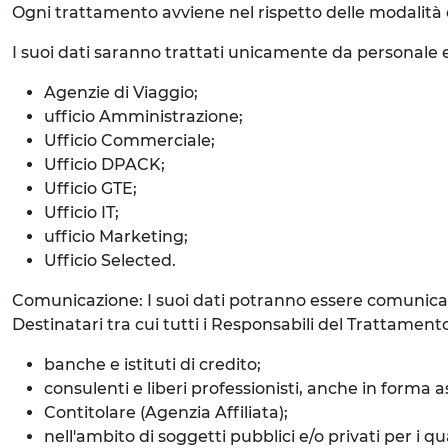
Ogni trattamento avviene nel rispetto delle modalità d
I suoi dati saranno trattati unicamente da personale e
Agenzie di Viaggio;
ufficio Amministrazione;
Ufficio Commerciale;
Ufficio DPACK;
Ufficio GTE;
Ufficio IT;
ufficio Marketing;
Ufficio Selected.
Comunicazione: I suoi dati potranno essere comunicati
Destinatari tra cui tutti i Responsabili del Trattame
banche e istituti di credito;
consulenti e liberi professionisti, anche in forma a
Contitolare (Agenzia Affiliata);
nell'ambito di soggetti pubblici e/o privati per i 