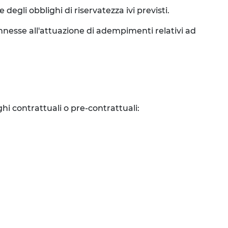
degli obblighi di riservatezza ivi previsti.
connesse all'attuazione di adempimenti relativi ad
ghi contrattuali o pre-contrattuali: