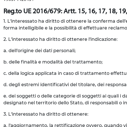
Reg.to UE 2016/679: Artt. 15, 16, 17, 18, 19, 
1. L'interessato ha diritto di ottenere la conferma del
forma intelligibile e la possibilità di effettuare reclamo
2. L'interessato ha diritto di ottenere l'indicazione:
a. dell'origine dei dati personali;
b. delle finalità e modalità del trattamento;
c. della logica applicata in caso di trattamento effettua
d. degli estremi identificativi del titolare, dei respon
e. dei soggetti o delle categorie di soggetti ai quali
designato nel territorio dello Stato, di responsabili o in
3. L'interessato ha diritto di ottenere:
a. l'aggiornamento, la rettificazione ovvero, quando vi 